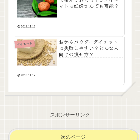
ットは妊婦さんでも可能？
2018.11.19
おからパウダーダイエット
ダイエット
は失敗しやすい？どんな人
向けの痩せ方？
2018.11.17
スポンサーリンク
次のページ