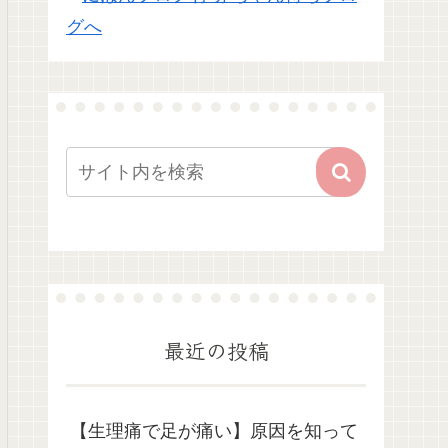
最近の投稿
【生理痛で足が痛い】原因を知って