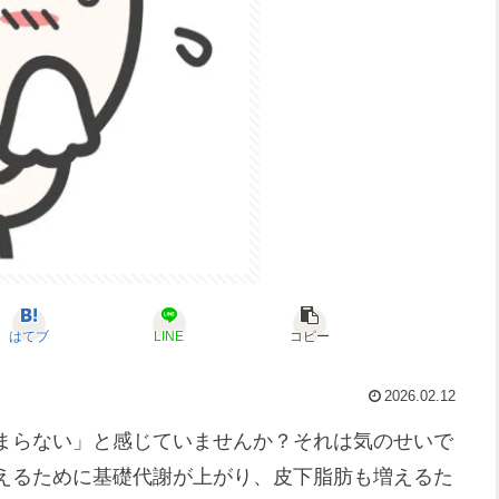
はてブ
LINE
コピー
2026.02.12
まらない」と感じていませんか？それは気のせいで
えるために基礎代謝が上がり、皮下脂肪も増えるた