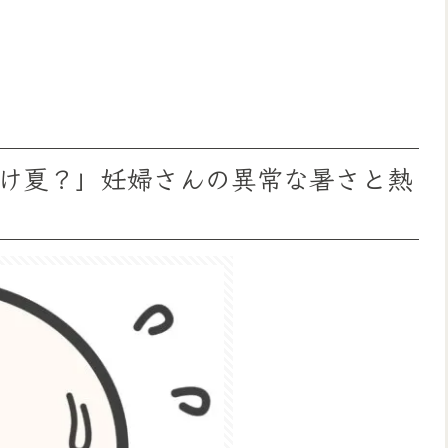
け夏？」妊婦さんの異常な暑さと熱