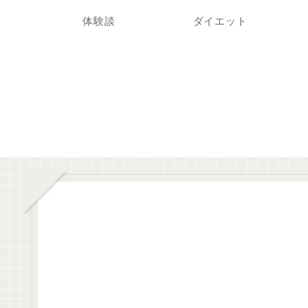
体験談
ダイエット