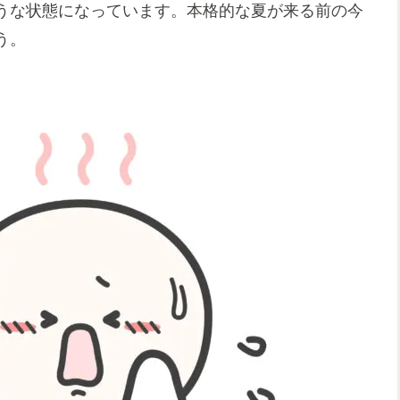
うな状態になっています。本格的な夏が来る前の今
う。