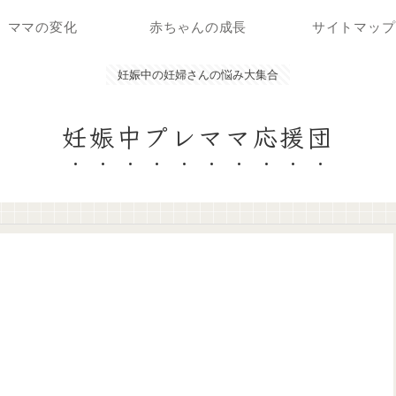
ママの変化
赤ちゃんの成長
サイトマップ
妊娠中の妊婦さんの悩み大集合
妊娠中プレママ応援団