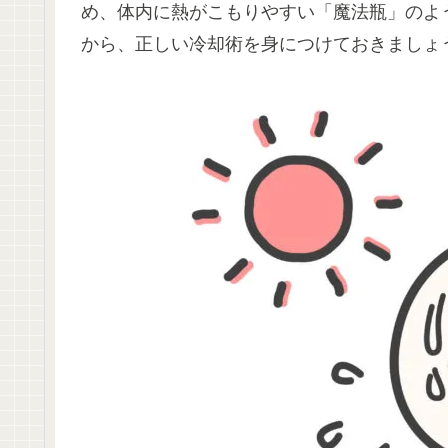
め、体内に熱がこもりやすい「魔法瓶」のよ
から、正しい冷却術を身につけておきましょ