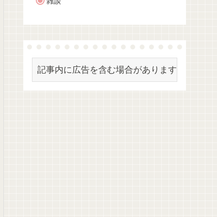
雑談
記事内に広告を含む場合があります。