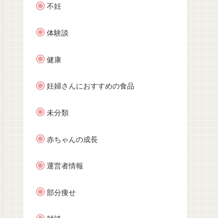
不妊
体験談
健康
妊婦さんにおすすめの食品
未分類
赤ちゃんの成長
運営者情報
部分痩せ