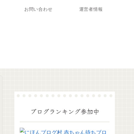
お問い合わせ
運営者情報
ブログランキング参加中