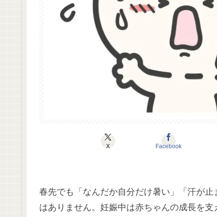
X
Facebook
春先でも「なんだか自分だけ暑い」「汗が止
はありません。妊娠中は赤ちゃんの成長を支