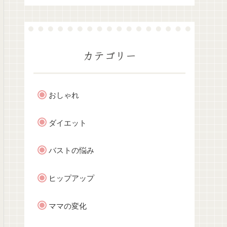
カテゴリー
おしゃれ
ダイエット
バストの悩み
ヒップアップ
ママの変化