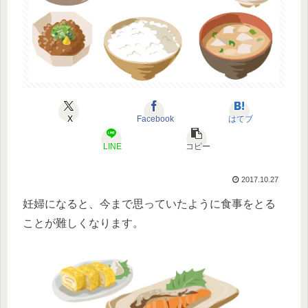
X
Facebook
はてブ
LINE
コピー
2017.10.27
妊婦になると、今まで思っていたように食事をとる
ことが難しくなります。