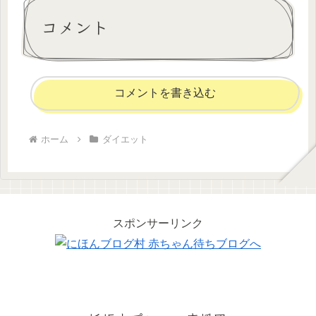
コメント
コメントを書き込む
ホーム
ダイエット
スポンサーリンク