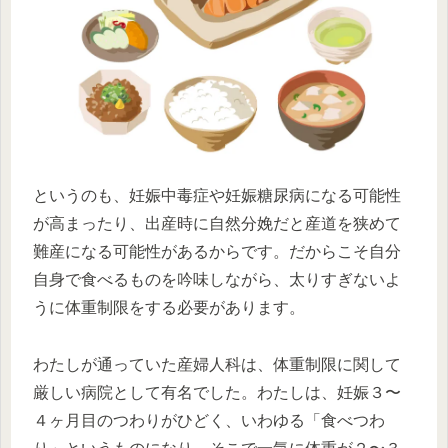
というのも、妊娠中毒症や妊娠糖尿病になる可能性
が高まったり、出産時に自然分娩だと産道を狭めて
難産になる可能性があるからです。だからこそ自分
自身で食べるものを吟味しながら、太りすぎないよ
うに体重制限をする必要があります。
わたしが通っていた産婦人科は、体重制限に関して
厳しい病院として有名でした。わたしは、妊娠３〜
４ヶ月目のつわりがひどく、いわゆる「食べつわ