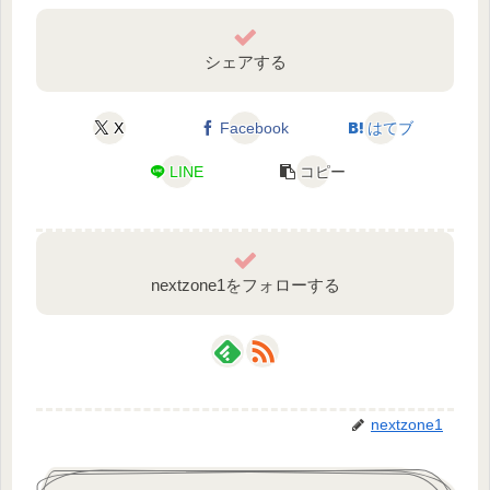
シェアする
X
Facebook
はてブ
LINE
コピー
nextzone1をフォローする
nextzone1