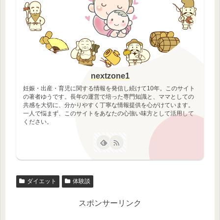
nextzone1
妊娠・出産・育児に関する情報を発信し続けて10年。このサイト
の著者ゆうです。長年の運営で培った専門知識と、ママとしての
共感を大切に、分かりやすく丁寧な情報提供を心がけています。
一人で悩まず、このサイトをあなたの心強い味方として活用して
ください。
ダイエット
体験談
スポンサーリンク