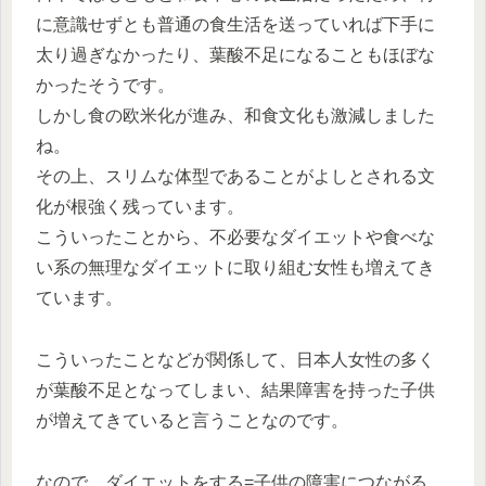
に意識せずとも普通の食生活を送っていれば下手に
太り過ぎなかったり、葉酸不足になることもほぼな
かったそうです。
しかし食の欧米化が進み、和食文化も激減しました
ね。
その上、スリムな体型であることがよしとされる文
化が根強く残っています。
こういったことから、不必要なダイエットや食べな
い系の無理なダイエットに取り組む女性も増えてき
ています。
こういったことなどが関係して、日本人女性の多く
が葉酸不足となってしまい、結果障害を持った子供
が増えてきていると言うことなのです。
なので、ダイエットをする=子供の障害につながる。