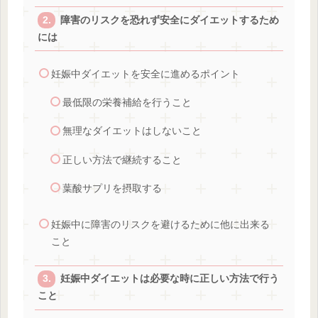
障害のリスクを恐れず安全にダイエットするため
には
妊娠中ダイエットを安全に進めるポイント
最低限の栄養補給を行うこと
無理なダイエットはしないこと
正しい方法で継続すること
葉酸サプリを摂取する
妊娠中に障害のリスクを避けるために他に出来る
こと
妊娠中ダイエットは必要な時に正しい方法で行う
こと