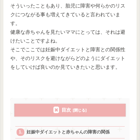
そういったこともあり、胎児に障害や何らかのリス
クにつながる事も増えてきていると言われていま
す。
健康な赤ちゃんを見たいママにとっては、それは避
けたいことですよね。
そこでここでは妊娠中ダイエットと障害との関係性
や、そのリスクを避けながらどのようにダイエット
をしていけば良いのか見ていきたいと思います。
目次
妊娠中ダイエットと赤ちゃんの障害の関係