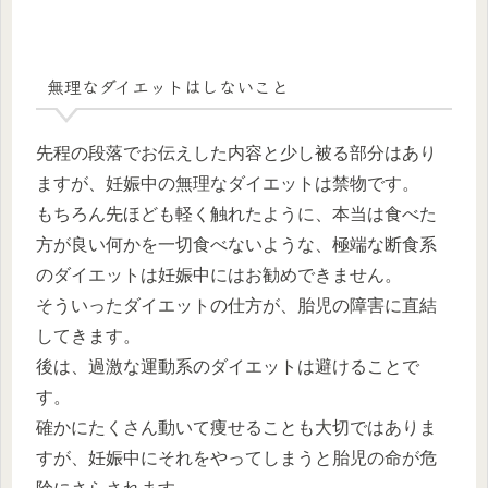
無理なダイエットはしないこと
先程の段落でお伝えした内容と少し被る部分はあり
ますが、妊娠中の無理なダイエットは禁物です。
もちろん先ほども軽く触れたように、本当は食べた
方が良い何かを一切食べないような、極端な断食系
のダイエットは妊娠中にはお勧めできません。
そういったダイエットの仕方が、胎児の障害に直結
してきます。
後は、過激な運動系のダイエットは避けることで
す。
確かにたくさん動いて痩せることも大切ではありま
すが、妊娠中にそれをやってしまうと胎児の命が危