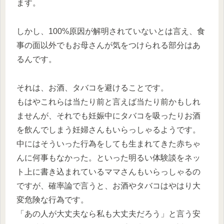
ます。
しかし、100%原因が解明されていないとは言え、食
事の面以外でもお母さんが気をつけられる部分はあ
るんです。
それは、お酒、タバコを避けることです。
もはやこれらは当たり前と言えば当たり前かもしれ
ませんが、それでも妊娠中にタバコを吸ったりお酒
を飲んでしまう妊婦さんもいらっしゃるようです。
中にはそういった行為をしても生まれてきた赤ちゃ
んに何事もなかった。といった明るい体験談をネッ
ト上に書き込まれているママさんもいらっしゃるの
ですが、確率論で言うと、お酒やタバコはやはり大
変危険な行為です。
「あの人が大丈夫なら私も大丈夫だろう」と言う安