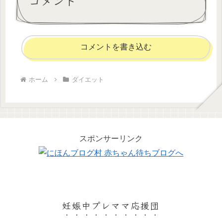
コメント
コメントを書き込む
ホーム
ダイエット
スポンサーリンク
妊娠中プレママ応援団