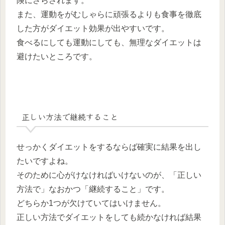
険にさらされます。
また、運動をがむしゃらに頑張るよりも食事を徹底
した方がダイエット効果が出やすいです。
食べるにしても運動にしても、無理なダイエットは
避けたいところです。
正しい方法で継続すること
せっかくダイエットをするならば確実に結果を出し
たいですよね。
そのために心がけなければいけないのが、「正しい
方法で」なおかつ「継続すること」です。
どちらか1つが欠けていてはいけません。
正しい方法でダイエットをしても続かなければ結果