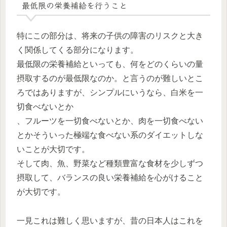
最低限の栄養補給を行うこと
特にこの部分は、将来の子供の障害のリスクと大き
く関係してくる部分になります。
最低限の栄養補給といっても、何をどのくらいの量
摂取するのが最低限なのか。と言うのが難しいとこ
ろではありますが、シンプルにいうなら、白米を一
切食べないとか
、フルーツを一切食べないとか、肉を一切食べない
とかそういった極端な食べない系のダイエットしな
いことが大切です。
そして肉、魚、野菜など種類豊富な食材を少しずつ
摂取して、バランスの良い栄養補給を心がけること
が大切です。
一見これは難しく思いますが、昔の日本人はこれを