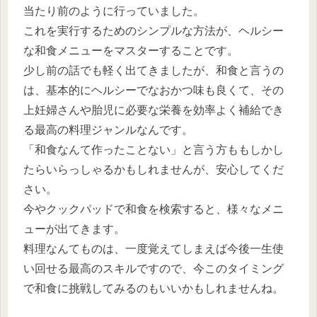
当たり前のように行っていました。
これを実行するためのシンプルな方法が、ヘルシー
な和食メニューをマスターすることです。
少し前の話でも軽く出てきましたが、和食と言うの
は、基本的にヘルシーでなおかつ味も良くて、その
上妊婦さんや胎児に必要な栄養を効率よく補給でき
る最高の料理ジャンルなんです。
「和食なんて作ったことない」と言う方ももしかし
たらいらっしゃるかもしれませんが、安心してくだ
さい。
今やクックパッドで和食を検索すると、様々なメニ
ューが出てきます。
料理なんてものは、一度覚えてしまえば今後一生使
い回せる最高のスキルですので、今このタイミング
で和食に挑戦してみるのもいいかもしれませんね。