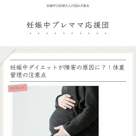
妊娠中の妊婦さんの悩み大集合
妊娠中プレママ応援団
妊娠中ダイエットが障害の原因に？！体重
管理の注意点
ダイエット