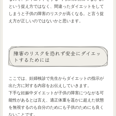
という捉え方ではなく、間違ったダイエットをして
しまうと子供の障害のリスクが高くなる。と言う捉
え方が正しいのではないかと思います。
障害のリスクを恐れず安全にダイエッ
トするためには
ここでは、妊婦検診で先生からダイエットの指示が
出た方に対する内容をお伝えしていきます。
下手な妊娠中ダイエットが子供の障害につながる可
能性があるとは言え、適正体重を遥かに超えた状態
を無視するのも自分のためにも子供のためにも良く
ないことです。