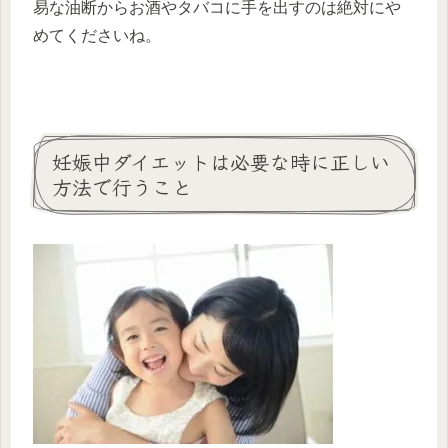
易な油断からお酒やタバコに手を出すのは絶対にや
めてくださいね。
妊娠中ダイエットは必要な時に正しい
方法で行うこと