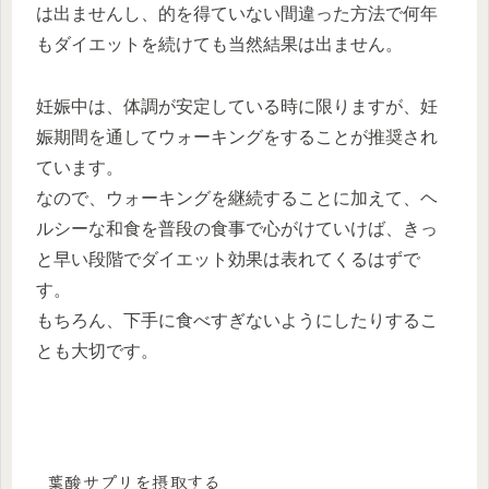
は出ませんし、的を得ていない間違った方法で何年
もダイエットを続けても当然結果は出ません。
妊娠中は、体調が安定している時に限りますが、妊
娠期間を通してウォーキングをすることが推奨され
ています。
なので、ウォーキングを継続することに加えて、ヘ
ルシーな和食を普段の食事で心がけていけば、きっ
と早い段階でダイエット効果は表れてくるはずで
す。
もちろん、下手に食べすぎないようにしたりするこ
とも大切です。
葉酸サプリを摂取する