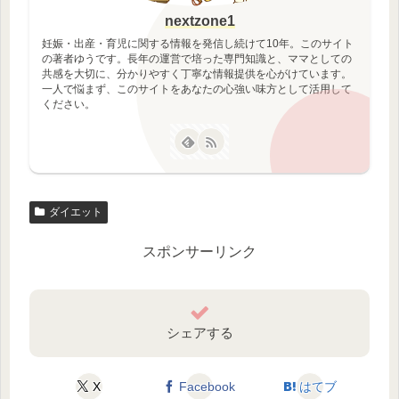
nextzone1
妊娠・出産・育児に関する情報を発信し続けて10年。このサイト
の著者ゆうです。長年の運営で培った専門知識と、ママとしての
共感を大切に、分かりやすく丁寧な情報提供を心がけています。
一人で悩まず、このサイトをあなたの心強い味方として活用して
ください。
ダイエット
スポンサーリンク
シェアする
X
Facebook
はてブ