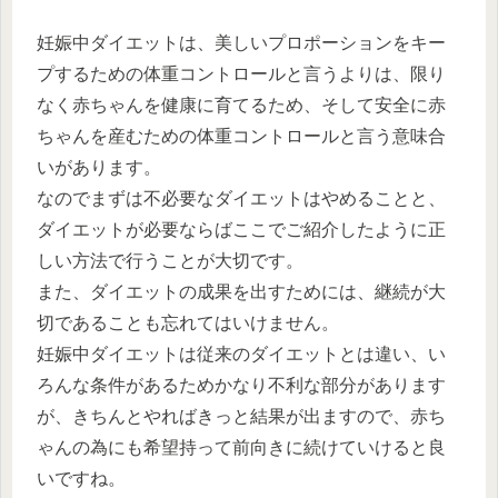
妊娠中ダイエットは、美しいプロポーションをキー
プするための体重コントロールと言うよりは、限り
なく赤ちゃんを健康に育てるため、そして安全に赤
ちゃんを産むための体重コントロールと言う意味合
いがあります。
なのでまずは不必要なダイエットはやめることと、
ダイエットが必要ならばここでご紹介したように正
しい方法で行うことが大切です。
また、ダイエットの成果を出すためには、継続が大
切であることも忘れてはいけません。
妊娠中ダイエットは従来のダイエットとは違い、い
ろんな条件があるためかなり不利な部分があります
が、きちんとやればきっと結果が出ますので、赤ち
ゃんの為にも希望持って前向きに続けていけると良
いですね。