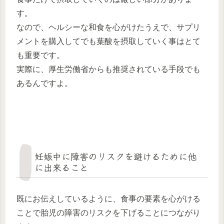
す。
なので、ヘルシーな和食を心がけたうえで、サプリ
メントを購入してでも葉酸を摂取していく事はとて
も重要です。
実際に、厚生労働省からも推奨されている手段でも
あるんですよ。
妊娠中に障害のリスクを避けるために他
に出来ること
既にお伝えしているように、食事の要素を心がける
ことで胎児の障害のリスクを下げることにつながり