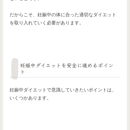
だからこそ、妊娠中の体に合った適切なダイエット
を取り入れていく必要があります。
妊娠中ダイエットを安全に進めるポイン
ト
妊娠中ダイエットで意識していきたいポイントは、
いくつかあります。