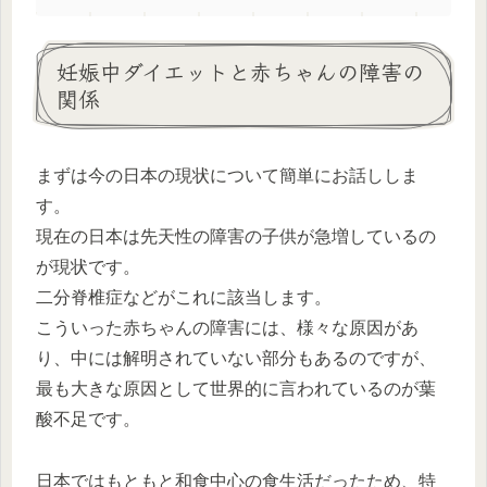
妊娠中ダイエットと赤ちゃんの障害の
関係
まずは今の日本の現状について簡単にお話ししま
す。
現在の日本は先天性の障害の子供が急増しているの
が現状です。
二分脊椎症などがこれに該当します。
こういった赤ちゃんの障害には、様々な原因があ
り、中には解明されていない部分もあるのですが、
最も大きな原因として世界的に言われているのが葉
酸不足です。
日本ではもともと和食中心の食生活だったため、特