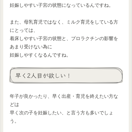
妊娠しやすい子宮の状態になっているんですね。
また、母乳育児ではなく、ミルク育児をしている方
にとっては、
着床しやすい子宮の状態と、プロラクチンの影響を
あまり受けない為に
妊娠しやすくなるんですね。
早く2人目が欲しい！
年子が良かったり、早く出産・育児を終えたい方な
どは
早く次の子を妊娠したい、と言う方も多いでしょ
う。