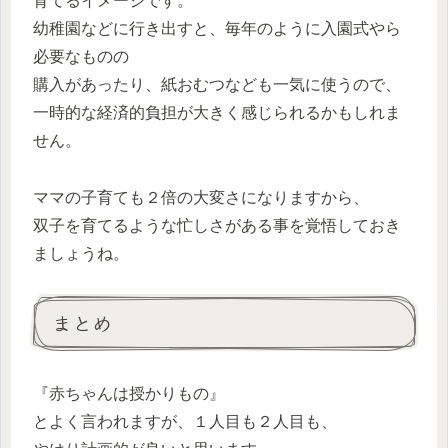
育てるイメージです。
幼稚園などに行き出すと、毎年のように入園式やら
必要なものの
購入があったり、紙おむつなども一気に使うので、
一時的な経済的負担が大きく感じられるかもしれま
せん。
ママの子育ても２倍の大変さになりますから、
双子を育てるような忙しさがある事を覚悟しておき
ましょうね。
まとめ
『赤ちゃんは授かりもの』
とよく言われますが、１人目も２人目も、