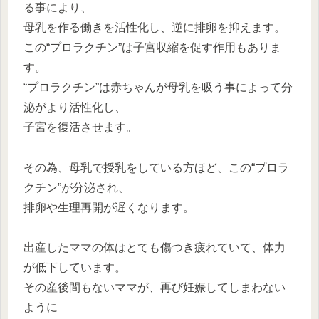
る事により、
母乳を作る働きを活性化し、逆に排卵を抑えます。
この“プロラクチン”は子宮収縮を促す作用もありま
す。
“プロラクチン”は赤ちゃんが母乳を吸う事によって分
泌がより活性化し、
子宮を復活させます。
その為、母乳で授乳をしている方ほど、この“プロラ
クチン”が分泌され、
排卵や生理再開が遅くなります。
出産したママの体はとても傷つき疲れていて、体力
が低下しています。
その産後間もないママが、再び妊娠してしまわない
ように