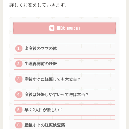
詳しくお答えしていきます。
目次
出産後のママの体
生理再開前の妊娠
産後すぐに妊娠しても大丈夫？
産後は妊娠しやすいって噂は本当？
早く2人目が欲しい！
産後すぐの妊娠検査薬