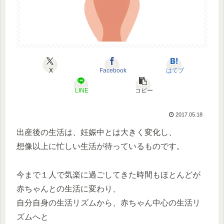
X
Facebook
はてブ
LINE
コピー
2017.05.18
出産後の生活は、妊娠中とは大きく変化し、
想像以上に忙しい生活が待っているものです。
今まで１人で気楽に過ごしてきた時間もほとんどが
赤ちゃんとの生活に変わり、
自分自身の生活リズムから、赤ちゃん中心の生活リ
ズムへと