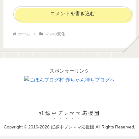
コメントを書き込む
ホーム
ママの変化
スポンサーリンク
妊娠中プレママ応援団
Copyright © 2016-2026 妊娠中プレママ応援団 All Rights Reserved.