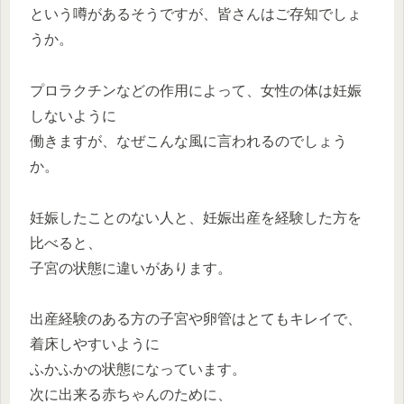
という噂があるそうですが、皆さんはご存知でしょ
うか。
プロラクチンなどの作用によって、女性の体は妊娠
しないように
働きますが、なぜこんな風に言われるのでしょう
か。
妊娠したことのない人と、妊娠出産を経験した方を
比べると、
子宮の状態に違いがあります。
出産経験のある方の子宮や卵管はとてもキレイで、
着床しやすいように
ふかふかの状態になっています。
次に出来る赤ちゃんのために、