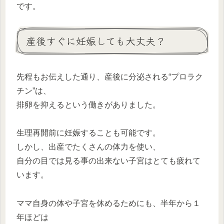
です。
産後すぐに妊娠しても大丈夫？
先程もお伝えした通り、産後に分泌される“プロラク
チン”は、
排卵を抑えるという働きがありました。
生理再開前に妊娠することも可能です。
しかし、出産でたくさんの体力を使い、
自分の目では見る事の出来ない子宮はとても疲れて
います。
ママ自身の体や子宮を休めるためにも、半年から１
年ほどは