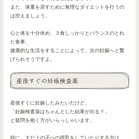
また、体重を戻すために無理なダイエットを行うの
は控えましょう。
心と体を十分休め、３食しっかりとバランスのとれ
た食事、
健康的な生活をすることによって、次の妊娠へと繋
げられそうですよ。
産後すぐの妊娠検査薬
産後すぐに妊娠したみたいだけど、
「妊娠検査薬はちゃんとした結果が出る？」
と疑問を抱く方がいらっしゃいます。
特に、まだ上の子への授乳をしていたりする方は、