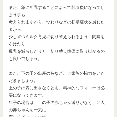
また、急に断乳することによって乳腺炎になってし
まう事も
考えられますから、つわりなどの初期症状を感じた
頃から、
少しずつミルク育児に切り替えられるよう、間隔を
あけたり
母乳を減らしたりと、切り替え準備に取り掛かるの
も良いでしょう。
また、下の子の出産の時など、ご家族の協力をいた
だきましょう。
上の子は表に出さなくとも、精神的なフォローは必
要になってきます。
年子の場合は、上の子の赤ちゃん返りがなく、２人
の赤ちゃんを一気に