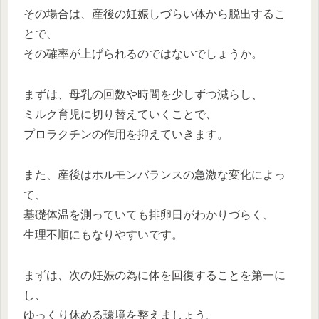
その場合は、産後の妊娠しづらい体から脱出するこ
とで、
その確率が上げられるのではないでしょうか。
まずは、母乳の回数や時間を少しずつ減らし、
ミルク育児に切り替えていくことで、
プロラクチンの作用を抑えていきます。
また、産後はホルモンバランスの急激な変化によっ
て、
基礎体温を測っていても排卵日がわかりづらく、
生理不順にもなりやすいです。
まずは、次の妊娠の為に体を回復することを第一に
し、
ゆっくり休める環境を整えましょう。