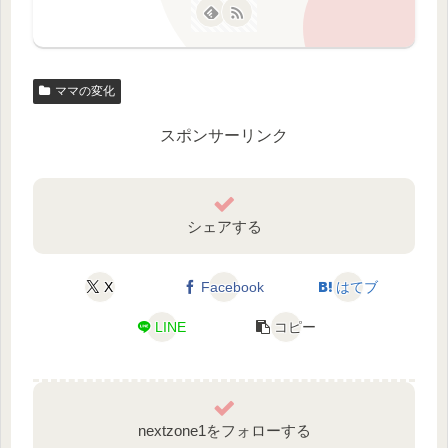
ママの変化
スポンサーリンク
シェアする
X
Facebook
はてブ
LINE
コピー
nextzone1をフォローする