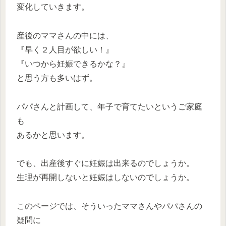
変化していきます。
産後のママさんの中には、
『早く２人目が欲しい！』
『いつから妊娠できるかな？』
と思う方も多いはず。
パパさんと計画して、年子で育てたいというご家庭
も
あるかと思います。
でも、出産後すぐに妊娠は出来るのでしょうか。
生理が再開しないと妊娠はしないのでしょうか。
このページでは、そういったママさんやパパさんの
疑問に