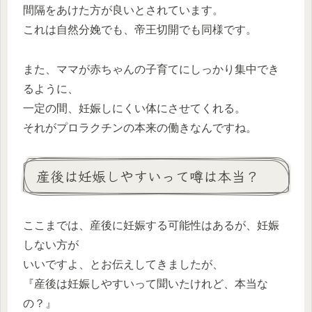
間隔をあけた方が良いとされています。
これは自然分娩でも、帝王切開でも同様です。
また、ママが赤ちゃんの子育てにしっかり集中でき
るように、
一定の間、妊娠しにくい体にさせてくれる。
それがプロラクチンの本来の働きなんですね。
産後は妊娠しやすいって噂は本当？
ここまでは、産後に妊娠する可能性はあるが、妊娠
しない方が
いいですよ、とお伝えしてきましたが、
『産後は妊娠しやすいって聞いたけれど、本当な
の？』