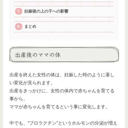
妊娠後の上の子への影響
まとめ
出産後のママの体
出産を終えた女性の体は、妊娠した時のように著し
い変化が見られます。
出産をきっかけに、女性の体内で赤ちゃんを育てる
事から、
ママが赤ちゃんを育てるという事に変化します。
中でも、“プロラクチン”というホルモンの分泌が増え