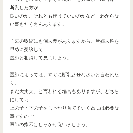
断乳した方が
良いのか、それとも続けていいのかなど、わからな
い事もたくさんあります。
子宮の収縮にも個人差がありますから、産婦人科を
早めに受診して
医師と相談して見ましょう。
医師によっては、すぐに断乳させなさいと言われた
り、
まだ大丈夫、と言われる場合もありますが、どちら
にしても
上の子・下の子をしっかり育てていく為には必要な
事ですので、
医師の指示はしっかり従いましょう。