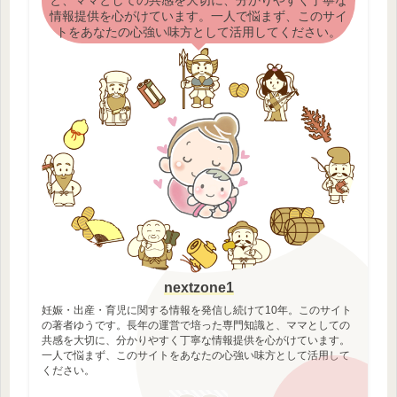
情報提供を心がけています。一人で悩まず、このサイ
トをあなたの心強い味方として活用してください。
nextzone1
妊娠・出産・育児に関する情報を発信し続けて10年。このサイト
の著者ゆうです。長年の運営で培った専門知識と、ママとしての
共感を大切に、分かりやすく丁寧な情報提供を心がけています。
一人で悩まず、このサイトをあなたの心強い味方として活用して
ください。