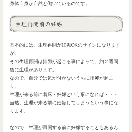
身体自身が自然と働いているのです。
生理再開前の妊娠
基本的には、生理再開が妊娠OKのサインになります
が、
その生理再開は排卵が起こる事によって、約２週間
後に生理があります。
なので、自分では気が付かないうちに排卵が起こ
り、
生理が来る前に着床・妊娠という事になれば・・・
当然、生理が来る前に妊娠してしまうという事にな
ります。
なので、生理が再開する前に妊娠することもあるん