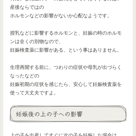
産後ならではの
ホルモンなどの影響がないか心配なようです。
授乳などに影響するホルモンと、妊娠の時のホルモ
ンは全くの別物なので、
妊娠検査薬に影響がある、という事はありません。
生理再開する前に、つわりの症状や母乳が出づらく
なったなどの
妊娠初期の症状を感じたら、安心して妊娠検査薬を
使って大丈夫ですよ。
妊娠後の上の子への影響
上の子を出産してすぐに次の子を妊娠した場合は、