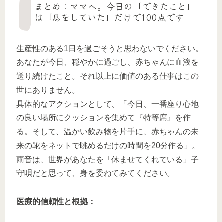
まとめ：ママへ。今日の「できたこと」
は「息をしていた」だけで100点です
生産性のある1日を過ごそうと思わないでください。
あなたが今日、穏やかに過ごし、赤ちゃんに血液を
送り続けたこと。それ以上に価値のある仕事はこの
世にありません。
具体的なアクションとして、「今日、一番座り心地
の良い場所にクッションを集めて『特等席』を作
る。そして、温かい飲み物を片手に、赤ちゃんの未
来の靴をネットで眺めるだけの時間を20分作る」。
雨音は、世界があなたを「休ませてくれている」子
守唄だと思って、身を委ねてみてください。
医療的信頼性と根拠：