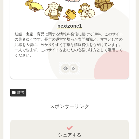
nextzone1
妊娠・出産・育児に関する情報を発信し続けて10年。このサイト
の著者ゆうです。長年の運営で培った専門知識と、ママとしての
共感を大切に、分かりやすく丁寧な情報提供を心がけています。
一人で悩まず、このサイトをあなたの心強い味方として活用して
ください。
雑談
スポンサーリンク
シェアする