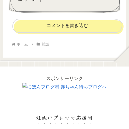
コメントを書き込む
ホーム
雑談
スポンサーリンク
妊娠中プレママ応援団