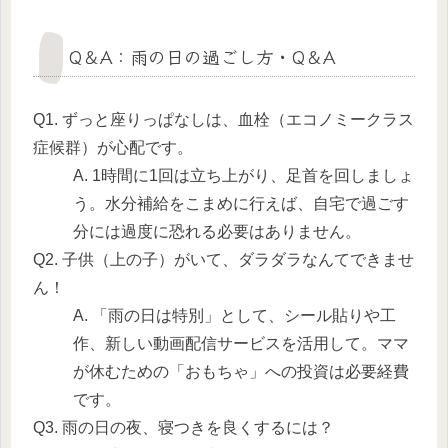
Q＆A：雨の日の過ごし方・Q＆A
Q1. ずっと座りっぱなしは、血栓（エコノミークラス
症候群）が心配です。
A. 1時間に1回は立ち上がり、足首を回しましょ
う。水分補給をこまめに行えば、自宅で過ごす
分には過度に恐れる必要はありません。
Q2. 子供（上の子）がいて、ダラダラなんてできませ
ん！
A. 「雨の日は特別」として、シール貼りや工
作、新しい動画配信サービスを活用して。ママ
が休むための「おもちゃ」への投資は必要経費
です。
Q3. 雨の日の夜、寝つきを良くするには？