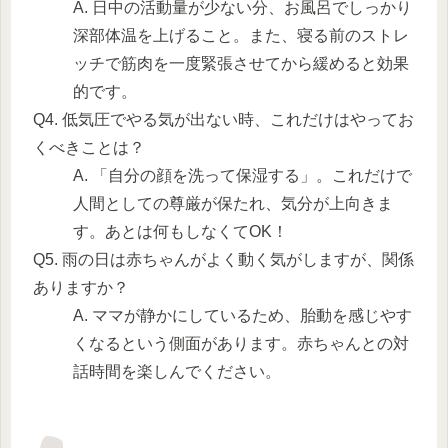
A. 日中の活動量が少ない分、お風呂でしっかり
深部体温を上げること。また、寝る前のストレ
ッチで筋肉を一度緊張させてから緩めると効果
的です。
Q4. 低気圧でやる気が出ない時、これだけはやってお
くべきことは？
A. 「自分の顔を洗って保湿する」。これだけで
人間としての尊厳が保たれ、気分が上向きま
す。あとは何もしなくてOK！
Q5. 雨の日は赤ちゃんがよく動く気がしますが、関係
ありますか？
A. ママが静かにしているため、胎動を感じやす
くなるという側面があります。赤ちゃんとの対
話時間を楽しんでください。