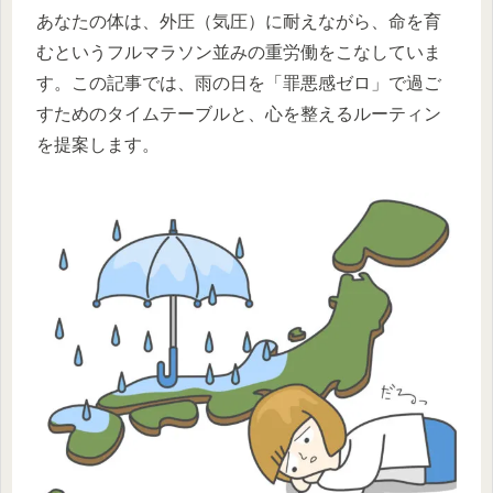
あなたの体は、外圧（気圧）に耐えながら、命を育
むというフルマラソン並みの重労働をこなしていま
す。この記事では、雨の日を「罪悪感ゼロ」で過ご
すためのタイムテーブルと、心を整えるルーティン
を提案します。