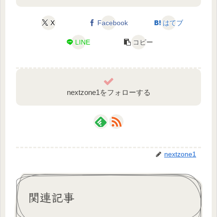
X
Facebook
はてブ
LINE
コピー
nextzone1をフォローする
nextzone1
関連記事