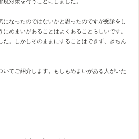
都度対策を行うことにしました。
気になったのではないかと思ったのですが受診をし
うにめまいがあることはよくあることらしいです。
した。しかしそのままにすることはできず、きちん
ついてご紹介します。もしもめまいがある人がいた