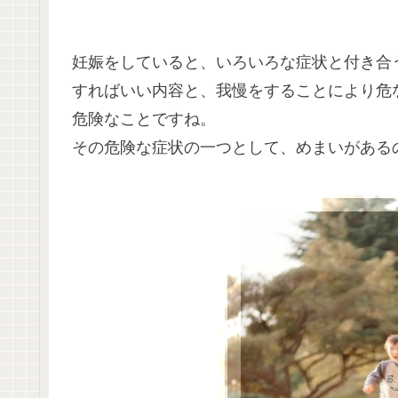
妊娠をしていると、いろいろな症状と付き合
すればいい内容と、我慢をすることにより危
危険なことですね。
その危険な症状の一つとして、めまいがある