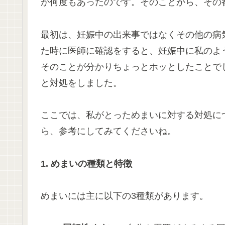
が何度もあったのです。そのことから、その
最初は、妊娠中の出来事ではなくその他の病
た時に医師に確認をすると、妊娠中に私のよ
そのことが分かりちょっとホッとしたことで
と対処をしました。
ここでは、私がとっためまいに対する対処に
ら、参考にしてみてくださいね。
1. めまいの種類と特徴
めまいには主に以下の3種類があります。