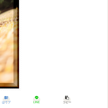
はてブ
LINE
コピー