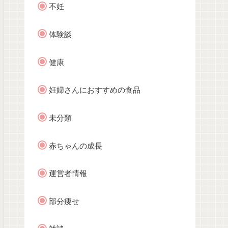
不妊
体験談
健康
妊婦さんにおすすめの食品
未分類
赤ちゃんの成長
運営者情報
部分痩せ