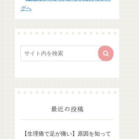
最近の投稿
【生理痛で足が痛い】原因を知って