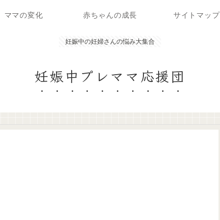
ママの変化
赤ちゃんの成長
サイトマップ
妊娠中の妊婦さんの悩み大集合
妊娠中プレママ応援団