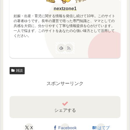
nextzone1
妊娠・出産・育児に関する情報を発信し続けて10年。このサイト
の著者ゆうです。長年の運営で培った専門知識と、ママとしての
共感を大切に、分かりやすく丁寧な情報提供を心がけています。
一人で悩まず、このサイトをあなたの心強い味方として活用して
ください。
雑談
スポンサーリンク
シェアする
X
Facebook
はてブ