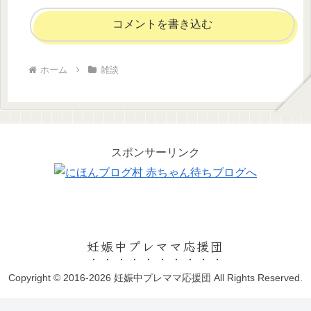
コメントを書き込む
ホーム
雑談
スポンサーリンク
妊娠中プレママ応援団
Copyright © 2016-2026 妊娠中プレママ応援団 All Rights Reserved.