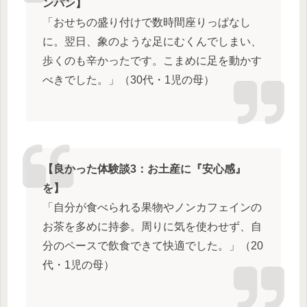
ンパン】
「おせちの盛り付けで数時間座りっぱなし
に。翌日、象のような足にむくんでしまい、
歩くのも辛かったです。こまめに足を動かす
べきでした。」（30代・1児の母）
【良かった体験談3：お土産に『安心感』
を】
「自分が食べられる果物やノンカフェインの
お茶を多めに持参。周りに気を使わせず、自
分のペースで飲食できて快適でした。」（20
代・1児の母）