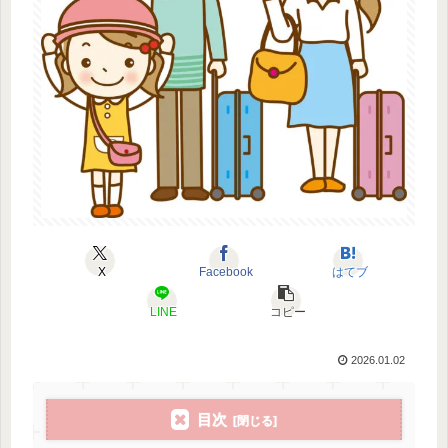
X
Facebook
はてブ
LINE
コピー
2026.01.02
目次