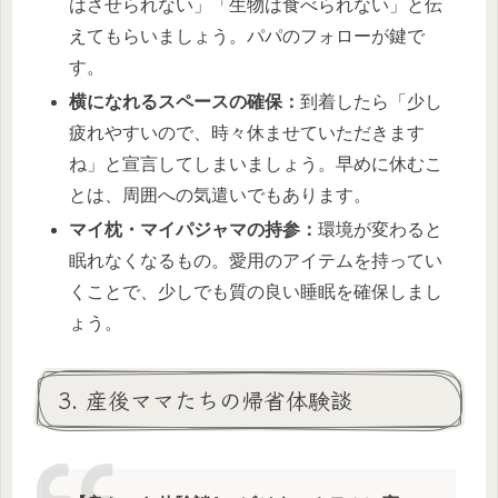
はさせられない」「生物は食べられない」と伝
えてもらいましょう。パパのフォローが鍵で
す。
横になれるスペースの確保：
到着したら「少し
疲れやすいので、時々休ませていただきます
ね」と宣言してしまいましょう。早めに休むこ
とは、周囲への気遣いでもあります。
マイ枕・マイパジャマの持参：
環境が変わると
眠れなくなるもの。愛用のアイテムを持ってい
くことで、少しでも質の良い睡眠を確保しまし
ょう。
3. 産後ママたちの帰省体験談