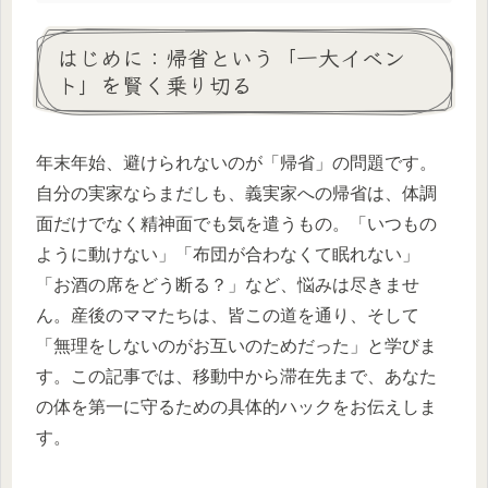
はじめに：帰省という「一大イベン
ト」を賢く乗り切る
年末年始、避けられないのが「帰省」の問題です。
自分の実家ならまだしも、義実家への帰省は、体調
面だけでなく精神面でも気を遣うもの。「いつもの
ように動けない」「布団が合わなくて眠れない」
「お酒の席をどう断る？」など、悩みは尽きませ
ん。産後のママたちは、皆この道を通り、そして
「無理をしないのがお互いのためだった」と学びま
す。この記事では、移動中から滞在先まで、あなた
の体を第一に守るための具体的ハックをお伝えしま
す。