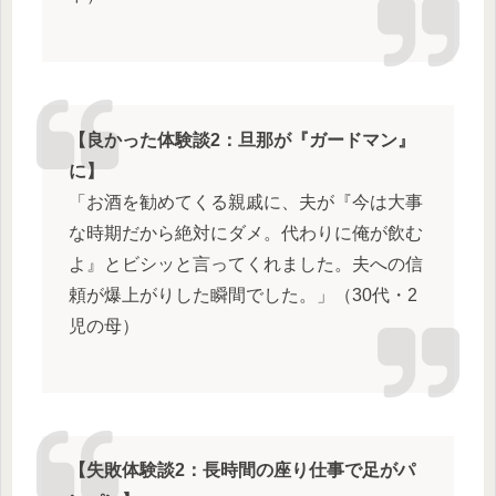
【良かった体験談2：旦那が『ガードマン』
に】
「お酒を勧めてくる親戚に、夫が『今は大事
な時期だから絶対にダメ。代わりに俺が飲む
よ』とビシッと言ってくれました。夫への信
頼が爆上がりした瞬間でした。」（30代・2
児の母）
【失敗体験談2：長時間の座り仕事で足がパ