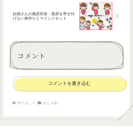
妊婦さんの風邪対策：風邪を寄せ付
けない体作りとマインドセット
コメント
コメントを書き込む
ホーム
おしゃれ