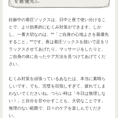
を最優先に
妊娠中の着圧ソックスは、日中と夜で使い分けるこ
とで、より効果的にむくみ対策ができます。しか
し、一番大切なのは、**「ご自身の心地よさを最優先
すること」**です。夜は着圧ソックスを脱いで足をリ
ラックスさせてあげたり、マッサージをしたりと、
ご自身の体に合ったケア方法を見つけてあげてくだ
さい。
むくみ対策を頑張っているあなたは、本当に素晴ら
しいです。でも、完璧を目指しすぎて、疲れてしま
わないでくださいね。つらい時は「今日は無理しな
い！」と自分を甘やかすことも、大切なことです。
無理のない範囲で、日々のケアを楽しんでくださ
い。