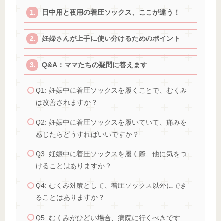
日中用と夜用の着圧ソックス、ここが違う！
妊婦さんが上手に使い分けるためのポイント
Q&A：ママたちの疑問に答えます
Q1: 妊娠中に着圧ソックスを履くことで、むくみ
は改善されますか？
Q2: 妊娠中に着圧ソックスを履いていて、痛みを
感じたらどうすればいいですか？
Q3: 妊娠中に着圧ソックスを履く際、他に気をつ
けることはありますか？
Q4: むくみ対策として、着圧ソックス以外にでき
ることはありますか？
Q5: むくみがひどい場合、病院に行くべきです