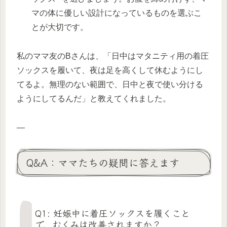
マの体に優しい設計になっているものを選ぶこ
とが大切です。
私のママ友のBさんは、「日中はマタニティ用の着圧
ソックスを履いて、夜は足を高くして休むようにし
てるよ。無理のない範囲で、日中と夜で使い分ける
ようにしてるんだ」と教えてくれました。
—
Q&A：ママたちの疑問に答えます
Q1: 妊娠中に着圧ソックスを履くこと
で、むくみは改善されますか？