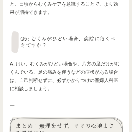
と、日頃からむくみケアを意識することで、より効
果が期待できます。
Q5: むくみがひどい場合、病院に行くべ
きですか？
A:
はい、むくみがひどい場合や、片方の足だけがむ
くんでいる、足の痛みを伴うなどの症状がある場合
は、自己判断せずに、必ずかかりつけの産婦人科医
に相談しましょう。
—
まとめ：無理をせず、ママの心地よさ