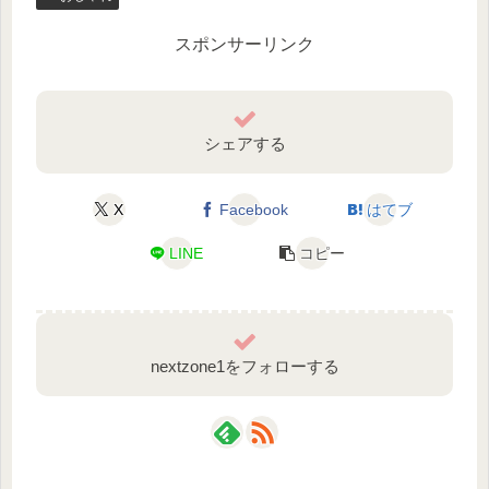
スポンサーリンク
シェアする
X
Facebook
はてブ
LINE
コピー
nextzone1をフォローする