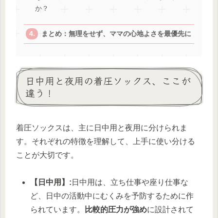
か？
まとめ：無理をせず、ママの心地よさを最優先に
日中用と夜用の着圧ソックス、ここが
違う！
着圧ソックスは、主に日中用と夜用に分けられま
す。それぞれの特徴を理解して、上手に使い分ける
ことが大切です。
【日中用】:
日中用は、立ち仕事や座り仕事な
ど、日中の活動中にむくみを予防するために作
られています。
比較的圧力が強め
に設計されて