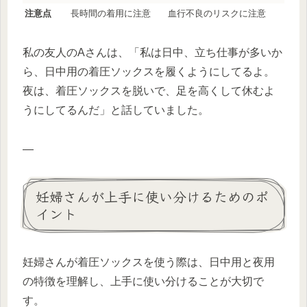
注意点
長時間の着用に注意
血行不良のリスクに注意
私の友人のAさんは、「私は日中、立ち仕事が多いか
ら、日中用の着圧ソックスを履くようにしてるよ。
夜は、着圧ソックスを脱いで、足を高くして休むよ
うにしてるんだ」と話していました。
—
妊婦さんが上手に使い分けるためのポ
イント
妊婦さんが着圧ソックスを使う際は、日中用と夜用
の特徴を理解し、上手に使い分けることが大切で
す。