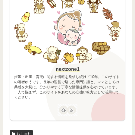
nextzone1
妊娠・出産・育児に関する情報を発信し続けて10年。このサイト
の著者ゆうです。長年の運営で培った専門知識と、ママとしての
共感を大切に、分かりやすく丁寧な情報提供を心がけています。
一人で悩まず、このサイトをあなたの心強い味方として活用して
ください。
おしゃれ