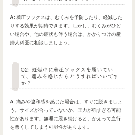
A:
着圧ソックスは、むくみを予防したり、軽減した
りする効果が期待できます。しかし、むくみがひど
い場合や、他の症状も伴う場合は、かかりつけの産
婦人科医に相談しましょう。
Q2: 妊娠中に着圧ソックスを履いてい
て、痛みを感じたらどうすればいいです
か？
A:
痛みや違和感を感じた場合は、すぐに脱ぎましょ
う。サイズが合っていないか、圧力が強すぎる可能
性があります。無理に履き続けると、かえって血行
を悪くしてしまう可能性があります。