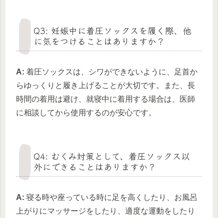
Q3: 妊娠中に着圧ソックスを履く際、他
に気をつけることはありますか？
A:
着圧ソックスは、シワができないように、足首か
らゆっくりと履き上げることが大切です。また、長
時間の着用は避け、就寝中に着用する場合は、医師
に相談してから使用するのが安心です。
Q4: むくみ対策として、着圧ソックス以
外にできることはありますか？
A:
寝る時や座っている時に足を高くしたり、お風呂
上がりにマッサージをしたり、適度な運動をしたり