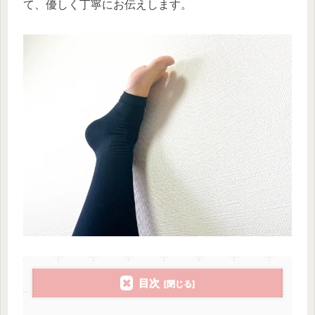
て、優しく丁寧にお伝えします。
目次