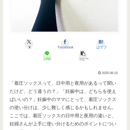
X
Facebook
はてブ
LINE
コピー
2025.08.10
「着圧ソックスって、日中用と夜用があるって聞い
たけど、どう違うの？」「妊娠中は、どちらを使え
ばいいの？」妊娠中のママにとって、着圧ソックス
の使い分けは、少し難しく感じるかもしれません。
ここでは、着圧ソックスの日中用と夜用の違いと、
妊婦さんが上手に使い分けるためのポイントについ