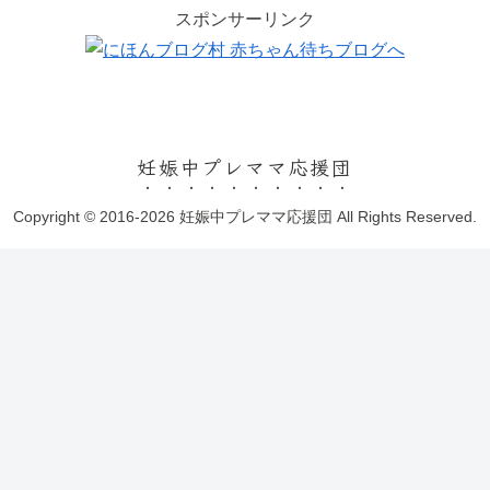
スポンサーリンク
妊娠中プレママ応援団
Copyright © 2016-2026 妊娠中プレママ応援団 All Rights Reserved.